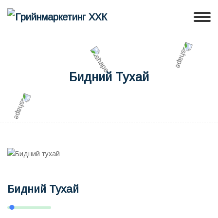
Бидний Тухай
Бидний Тухай